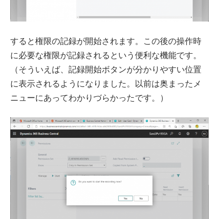
すると権限の記録が開始されます。この後の操作時
に必要な権限が記録されるという便利な機能です。
（そういえば、記録開始ボタンが分かりやすい位置
に表示されるようになりました。以前は奥まったメ
ニューにあってわかりづらかったです。）