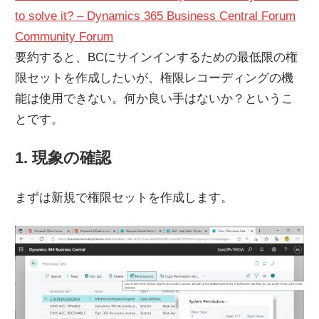
to solve it? – Dynamics 365 Business Central Forum
Community Forum
要約すると、BCにサインインするための最低限の権
限セットを作成したいが、権限レコーディングの機
能は使用できない。何か良い手はないか？というこ
とです。
1. 現象の確認
まずは新規で権限セットを作成します。