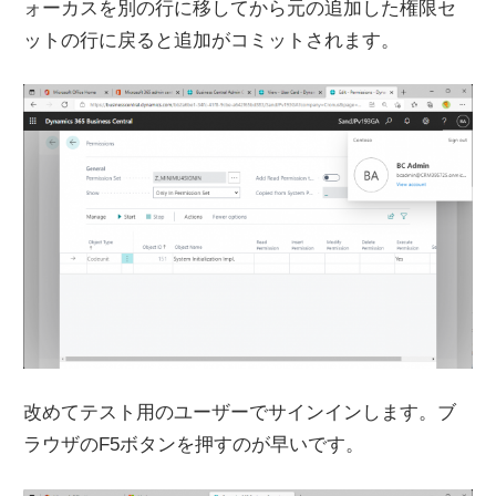
ォーカスを別の行に移してから元の追加した権限セ
ットの行に戻ると追加がコミットされます。
改めてテスト用のユーザーでサインインします。ブ
ラウザのF5ボタンを押すのが早いです。