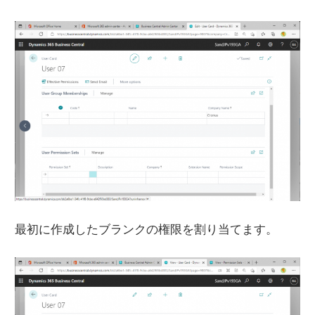
最初に作成したブランクの権限を割り当てます。