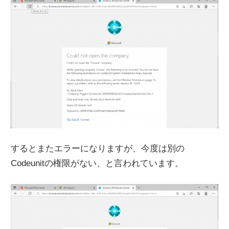
するとまたエラーになりますが、今度は別の
Codeunitの権限がない、と言われています。