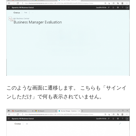
このような画面に遷移します。 こちらも「サインイ
ンしただけ」で何も表示されていません。