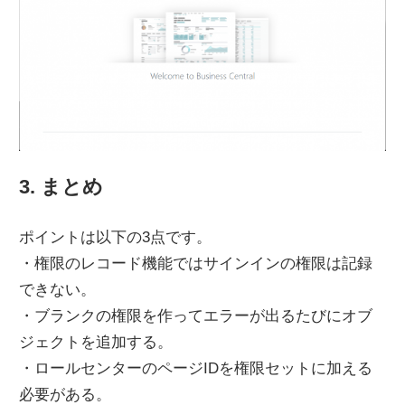
3. まとめ
ポイントは以下の3点です。
・権限のレコード機能ではサインインの権限は記録
できない。
・ブランクの権限を作ってエラーが出るたびにオブ
ジェクトを追加する。
・ロールセンターのページIDを権限セットに加える
必要がある。