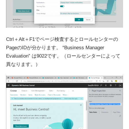
Ctrl＋Alt＋F1でページ検査するとロールセンターの
PageのIDが分かります。 “Business Manager
Evaluation” は9022です。（ロールセンターによって
異なります。）