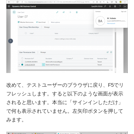
改めて、テストユーザーのブラウザに戻り、F5でリ
フレッシュします。すると以下のような画面が表示
されると思います。本当に「サインインしただけ」
で何も表示されていません。左矢印ボタンを押して
みます。