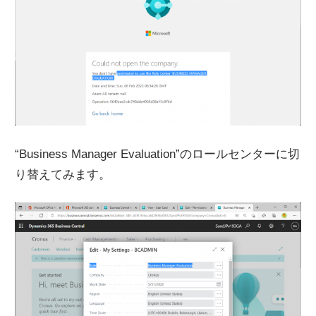
“Business Manager Evaluation”のロールセンターに切
り替えてみます。