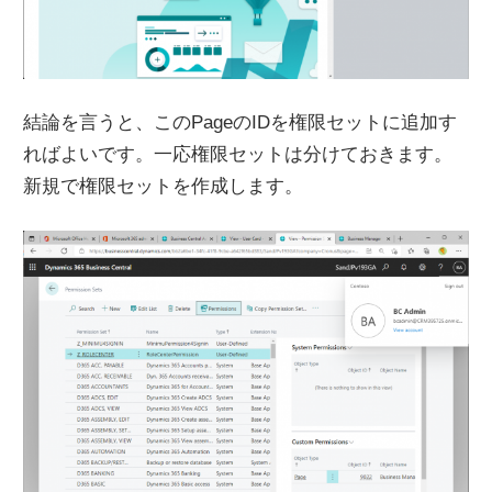
結論を言うと、このPageのIDを権限セットに追加す
ればよいです。一応権限セットは分けておきます。
新規で権限セットを作成します。