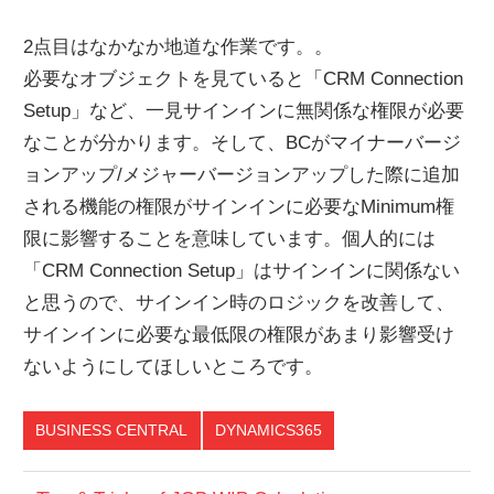
2点目はなかなか地道な作業です。。
必要なオブジェクトを見ていると「CRM Connection
Setup」など、一見サインインに無関係な権限が必要
なことが分かります。そして、BCがマイナーバージ
ョンアップ/メジャーバージョンアップした際に追加
される機能の権限がサインインに必要なMinimum権
限に影響することを意味しています。個人的には
「CRM Connection Setup」はサインインに関係ない
と思うので、サインイン時のロジックを改善して、
サインインに必要な最低限の権限があまり影響受け
ないようにしてほしいところです。
BUSINESS CENTRAL
DYNAMICS365