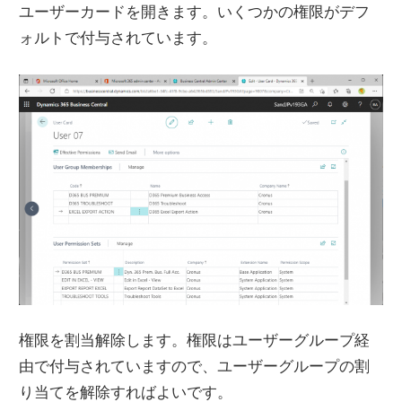
ユーザーカードを開きます。いくつかの権限がデフ
ォルトで付与されています。
権限を割当解除します。権限はユーザーグループ経
由で付与されていますので、ユーザーグループの割
り当てを解除すればよいです。