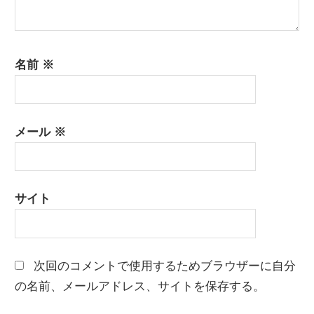
名前
※
メール
※
サイト
次回のコメントで使用するためブラウザーに自分
の名前、メールアドレス、サイトを保存する。