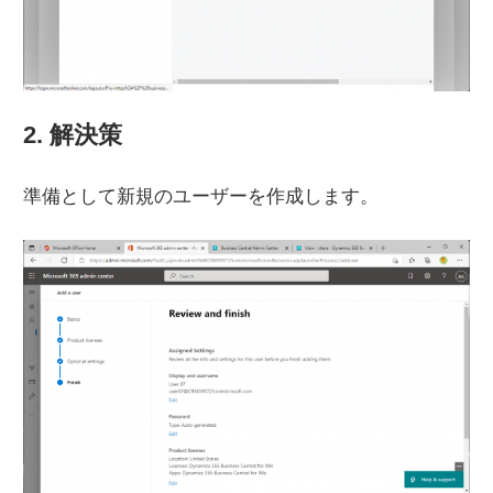
2. 解決策
準備として新規のユーザーを作成します。