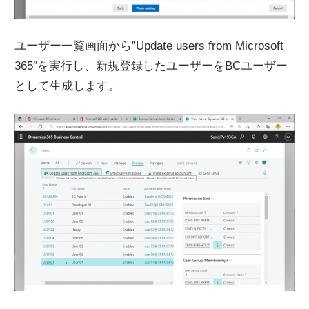
ユーザー一覧画面から”Update users from Microsoft
365″を実行し、新規登録したユーザーをBCユーザー
として生成します。