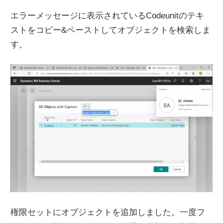
エラーメッセージに表示されているCodeunitのテキ
ストをコピー&ペーストしてオブジェクトを検索しま
す。
権限セットにオブジェクトを追加しました。一度フ