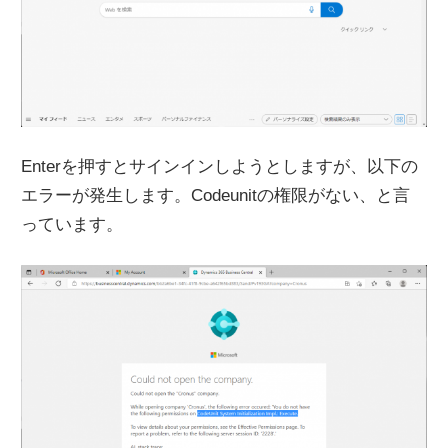
Enterを押すとサインインしようとしますが、以下の
エラーが発生します。Codeunitの権限がない、と言
っています。