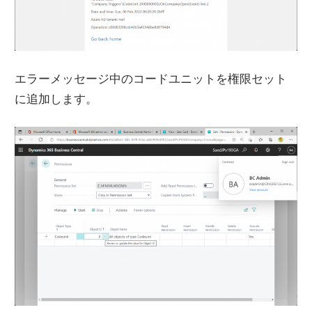
エラーメッセージ中のコードユニットを権限セット
に追加します。