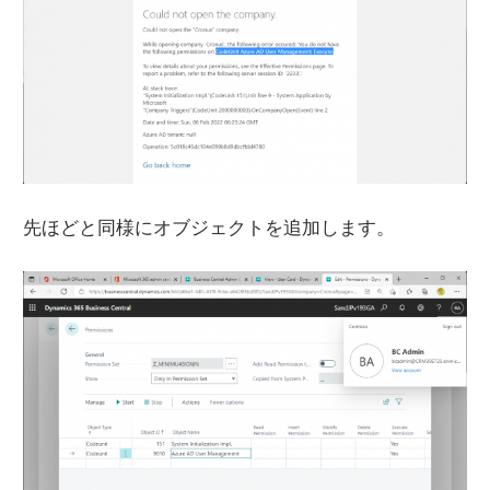
先ほどと同様にオブジェクトを追加します。