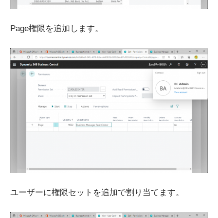
Page権限を追加します。
ユーザーに権限セットを追加で割り当てます。