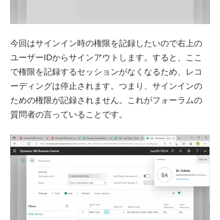
今回はサインイン時の権限を記録したいので右上の
ユーザーIDからサインアウトします。すると、ここ
で権限を記録するセッションがなくなるため、レコ
ーディングは停止されます。つまり、サインインの
ための権限が記録されません。これがフォーラムの
質問者の言っていることです。