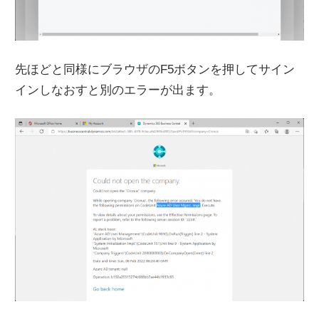
先ほどと同様にブラウザのF5ボタンを押してサイン
インしなおすと別のエラーが出ます。