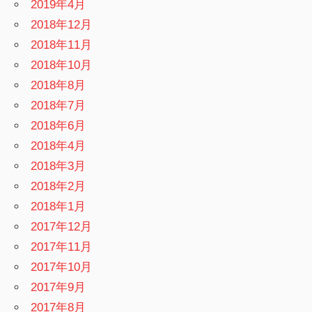
2019年4月
2018年12月
2018年11月
2018年10月
2018年8月
2018年7月
2018年6月
2018年4月
2018年3月
2018年2月
2018年1月
2017年12月
2017年11月
2017年10月
2017年9月
2017年8月