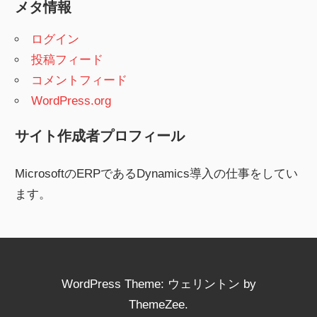
メタ情報
ログイン
投稿フィード
コメントフィード
WordPress.org
サイト作成者プロフィール
MicrosoftのERPであるDynamics導入の仕事をしてい
ます。
WordPress Theme: ウェリントン by
ThemeZee.