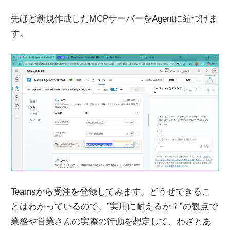
先ほど新規作成したMCPサーバーをAgentに紐づけま
す。
Teamsから受注を登録してみます。どうせできるこ
とはわかっているので、”実用に耐えるか？”の観点で
業務や営業さんの実際の行動を想定して、わざとあ