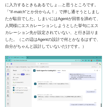
に入力するときもあるでしょ…と思うところです。
「”if-match”とか分からん！」で押し通そうとしまし
たが駄目でした。しまいにはAgentが回答を諦めて、
人間様にエスカレーションしようとした挙句にエス
カレーション先が設定されていない、と行き詰りま
した。（この辺はAgentの設計で何とかなるはずで、
自分がちゃんと設計していないだけです。）