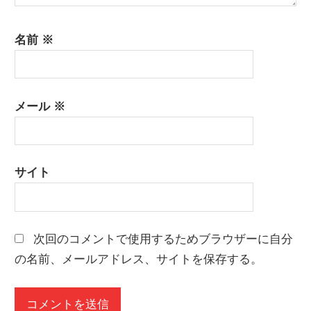
名前
※
メール
※
サイト
次回のコメントで使用するためブラウザーに自分
の名前、メールアドレス、サイトを保存する。