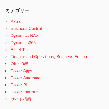
カテゴリー
Azure
Business Central
Dynamics NAV
Dynamics365
Excel Tips
Finance and Operations, Business Edition
Office365
Power Apps
Power Automate
Power BI
Power Platform
サイト構築