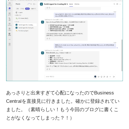
あっさりと出来すぎて心配になったのでBusiness
Centralを直接見に行きました。確かに登録されてい
ました。（素晴らしい！もう今回のブログに書くこ
とがなくなってしまった？！）