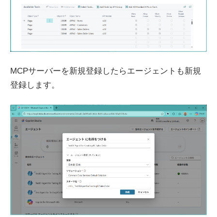
MCPサーバーを新規登録したらエージェントも新規
登録します。