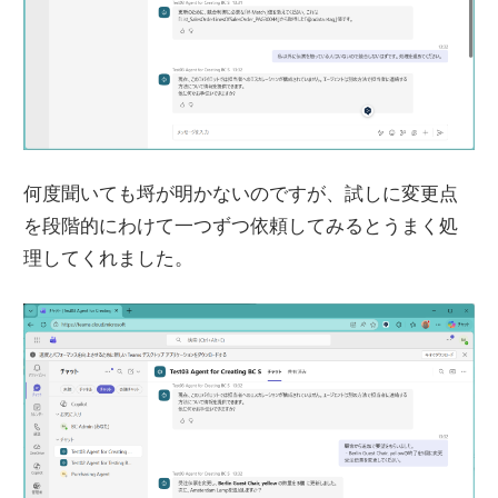
何度聞いても埒が明かないのですが、試しに変更点
を段階的にわけて一つずつ依頼してみるとうまく処
理してくれました。