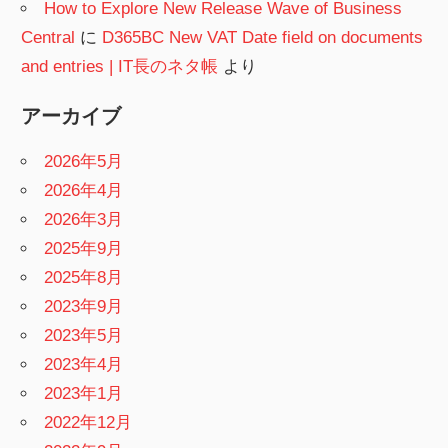
How to Explore New Release Wave of Business
Central
に
D365BC New VAT Date field on documents
and entries | IT長のネタ帳
より
アーカイブ
2026年5月
2026年4月
2026年3月
2025年9月
2025年8月
2023年9月
2023年5月
2023年4月
2023年1月
2022年12月