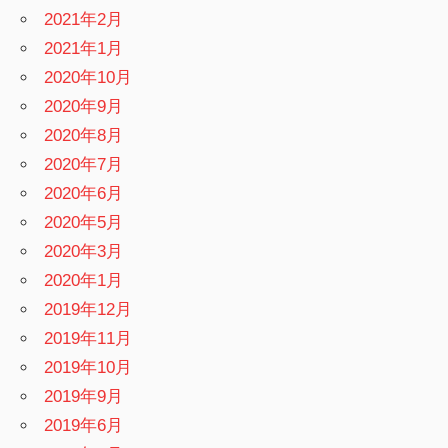
2021年2月
2021年1月
2020年10月
2020年9月
2020年8月
2020年7月
2020年6月
2020年5月
2020年3月
2020年1月
2019年12月
2019年11月
2019年10月
2019年9月
2019年6月