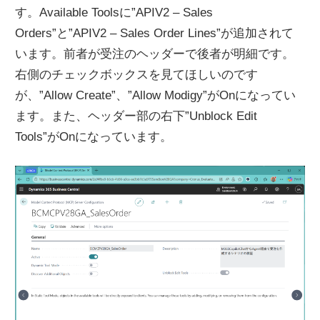
す。Available Toolsに”APIV2 – Sales
Orders”と”APIV2 – Sales Order Lines”が追加されて
います。前者が受注のヘッダーで後者が明細です。
右側のチェックボックスを見てほしいのです
が、”Allow Create”、”Allow Modigy”がOnになってい
ます。また、ヘッダー部の右下”Unblock Edit
Tools”がOnになっています。