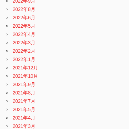
2022年9月
2022年8月
2022年6月
2022年5月
2022年4月
2022年3月
2022年2月
2022年1月
2021年12月
2021年10月
2021年9月
2021年8月
2021年7月
2021年5月
2021年4月
2021年3月