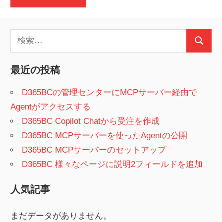
検
検
索:
索
最近の投稿
D365BCの管理センターにMCPサーバー経由で
Agentがアクセスする
D365BC Copilot Chatから受注を作成
D365BC MCPサーバーを使ったAgentの公開
D365BC MCPサーバーのセットアップ
D365BC 様々なページに説明2フィールドを追加
人気記事
まだデータがありません。