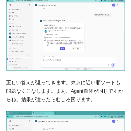
正しい答えが返ってきます。東京に近い順ソートも
問題なくこなします。まあ、Agent自体が同じですか
らね。結果が違ったらむしろ困ります。