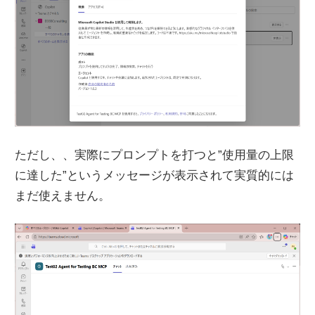
ただし、、実際にプロンプトを打つと”使用量の上限
に達した”というメッセージが表示されて実質的には
まだ使えません。