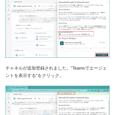
チャネルが追加登録されました。”Teamsでエージェ
ントを表示する”をクリック。