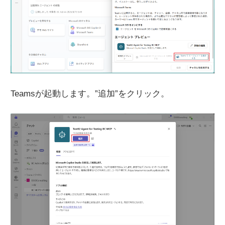
Teamsが起動します。”追加”をクリック。