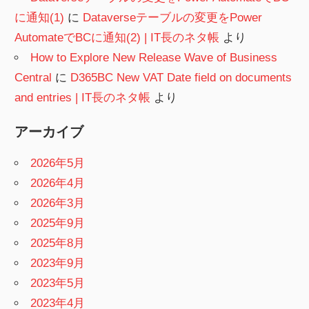
に通知(1)
に
Dataverseテーブルの変更をPower
AutomateでBCに通知(2) | IT長のネタ帳
より
How to Explore New Release Wave of Business
Central
に
D365BC New VAT Date field on documents
and entries | IT長のネタ帳
より
アーカイブ
2026年5月
2026年4月
2026年3月
2025年9月
2025年8月
2023年9月
2023年5月
2023年4月