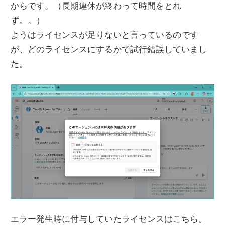
からです。（長期連休が終わって時間をとれ
ず。。）
ようはライセンスが足りないと言っているのです
が、どのライセンスにするかで試行錯誤していまし
た。
エラー発生時に付与していたライセンスはこちら。