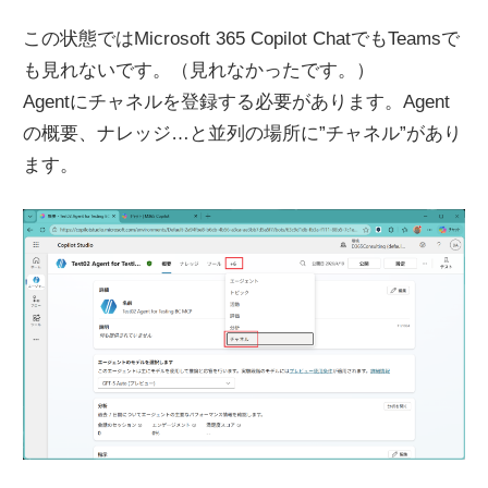
この状態ではMicrosoft 365 Copilot ChatでもTeamsで
も見れないです。（見れなかったです。）
Agentにチャネルを登録する必要があります。Agent
の概要、ナレッジ…と並列の場所に”チャネル”があり
ます。