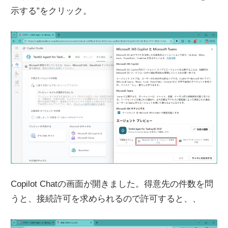
示する”をクリック。
Copilot Chatの画面が開きました。得意先の件数を問
うと、接続許可を求められるので許可すると、、