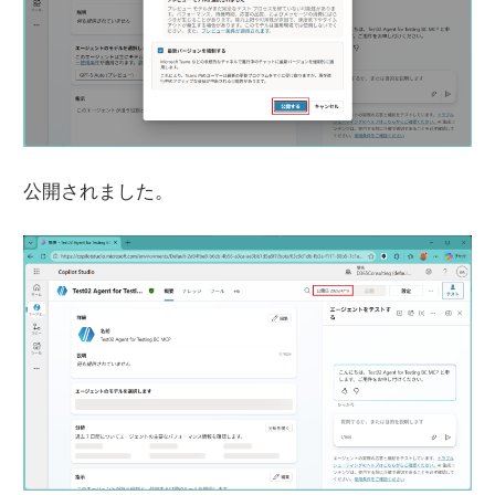
公開されました。