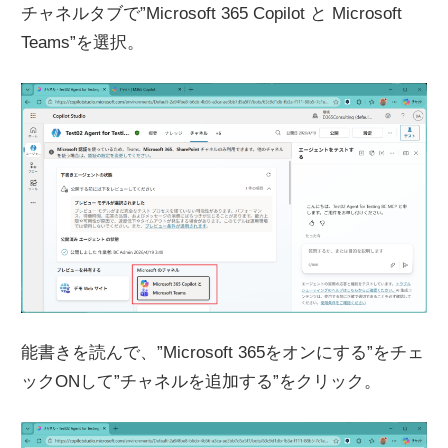
チャネルタブで”Microsoft 365 Copilot と Microsoft
Teams”を選択。
能書きを読んで、”Microsoft 365をオンにする”をチェ
ックONして”チャネルを追加する”をクリック。