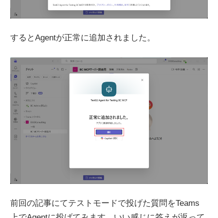
するとAgentが正常に追加されました。
前回の記事にてテストモードで投げた質問をTeams
上でAgentに投げてみます。いい感じに答えが返って