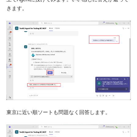
きます。
東京に近い順ソートも問題なく回答します。