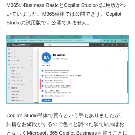
M365のBusiness BasicとCopilot Studioの試用版がつ
いていました。M365単体では公開できず、Copilot
Studioの試用版でも公開できません。
Copilot Studio単体で買うという手もありましたが、
結構なお値段がするので色々と調べた挙句結局はお
となしくMicrosoft 365 Copilot Businessを買うことに