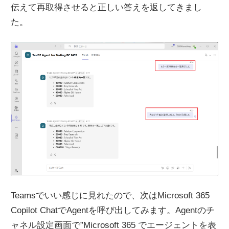
伝えて再取得させると正しい答えを返してきまし
た。
Teamsでいい感じに見れたので、次はMicrosoft 365
Copilot ChatでAgentを呼び出してみます。Agentのチ
ャネル設定画面で”Microsoft 365 でエージェントを表