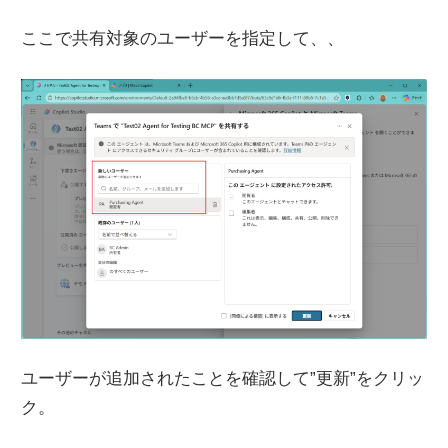
ここで共有対象のユーザーを指定して、、
ユーザーが追加されたことを確認して”更新”をクリッ
ク。