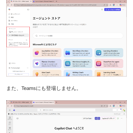
また、Teamsにも登場しません。