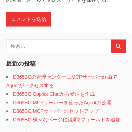
の名前、メールアドレス、サイトを保存する。
検
検
索:
索
最近の投稿
D365BCの管理センターにMCPサーバー経由で
Agentがアクセスする
D365BC Copilot Chatから受注を作成
D365BC MCPサーバーを使ったAgentの公開
D365BC MCPサーバーのセットアップ
D365BC 様々なページに説明2フィールドを追加