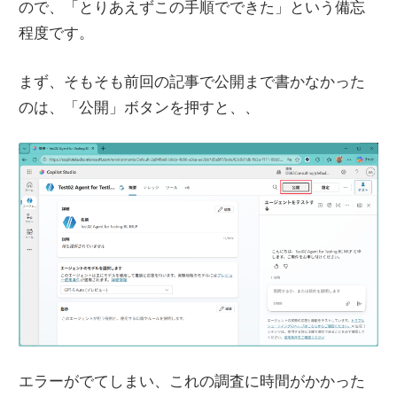
ので、「とりあえずこの手順でできた」という備忘
程度です。
まず、そもそも前回の記事で公開まで書かなかった
のは、「公開」ボタンを押すと、、
エラーがでてしまい、これの調査に時間がかかった