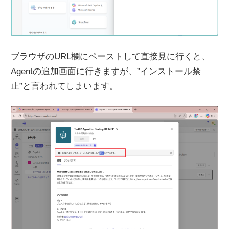
ブラウザのURL欄にペーストして直接見に行くと、
Agentの追加画面に行きますが、”インストール禁
止”と言われてしまいます。