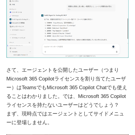
さて、エージェントを公開したユーザー（つまり
Microsoft 365 Copilotライセンスを割り当てたユーザ
ー）はTeamsでもMicrosoft 365 Copilot Chatでも使え
ることはわかりました。では、Microsoft 365 Copilot
ライセンスを持たないユーザーはどうでしょう？
まず、現時点ではエージェントとしてサイドメニュ
ーに登場しません。