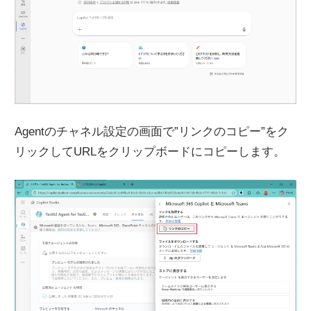
Agentのチャネル設定の画面で”リンクのコピー”をク
リックしてURLをクリップボードにコピーします。