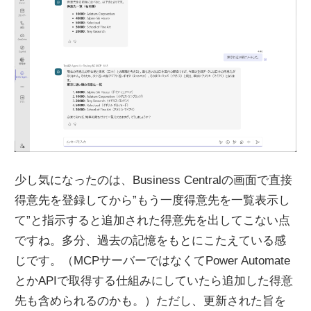
少し気になったのは、Business Centralの画面で直接
得意先を登録してから”もう一度得意先を一覧表示し
て”と指示すると追加された得意先を出してこない点
ですね。多分、過去の記憶をもとにこたえている感
じです。（MCPサーバーではなくてPower Automate
とかAPIで取得する仕組みにしていたら追加した得意
先も含められるのかも。）ただし、更新された旨を