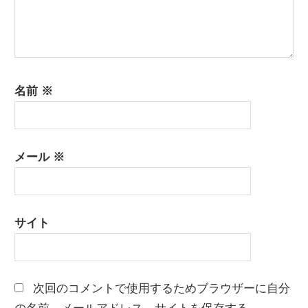
名前
※
メール
※
サイト
次回のコメントで使用するためブラウザーに自分