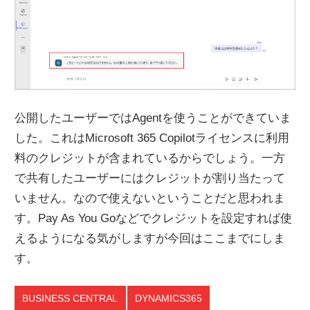
公開したユーザーではAgentを使うことができていま
した。これはMicrosoft 365 Copilotライセンスに利用
料のクレジットが含まれているからでしょう。一方
で共有したユーザーにはクレジットが割り当たって
いません。なので使えないということだと思われま
す。Pay As You Goなどでクレジットを設定すれば使
えるようになる気がしますが今回はここまでにしま
す。
BUSINESS CENTRAL
DYNAMICS365