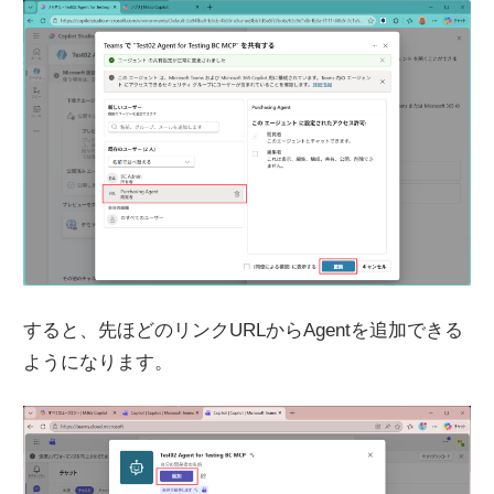
すると、先ほどのリンクURLからAgentを追加できる
ようになります。