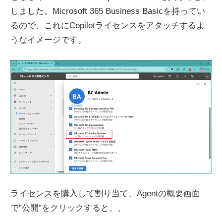
しました。Microsoft 365 Business Basicを持ってい
るので、これにCopilotライセンスをアタッチするよ
うなイメージです。
ライセンスを購入して割り当て、Agentの概要画面
で”公開”をクリックすると、、