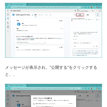
メッセージが表示され、”公開する”をクリックする
と、、