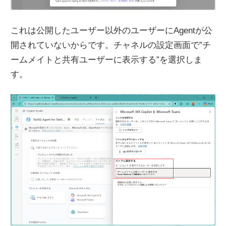
これは公開したユーザー以外のユーザーにAgentが公
開されていないからです。チャネルの設定画面で”チ
ームメイトと共有ユーザーに表示する”を選択しま
す。