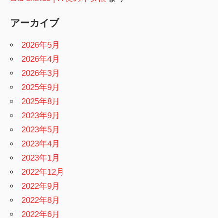
アーカイブ
2026年5月
2026年4月
2026年3月
2025年9月
2025年8月
2023年9月
2023年5月
2023年4月
2023年1月
2022年12月
2022年9月
2022年8月
2022年6月