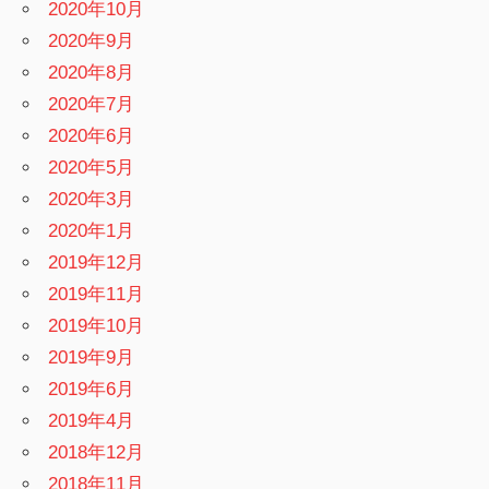
2020年10月
2020年9月
2020年8月
2020年7月
2020年6月
2020年5月
2020年3月
2020年1月
2019年12月
2019年11月
2019年10月
2019年9月
2019年6月
2019年4月
2018年12月
2018年11月