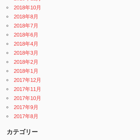
2018年10月
2018年8月
2018年7月
2018年6月
2018年4月
2018年3月
2018年2月
2018年1月
2017年12月
2017年11月
2017年10月
2017年9月
2017年8月
カテゴリー