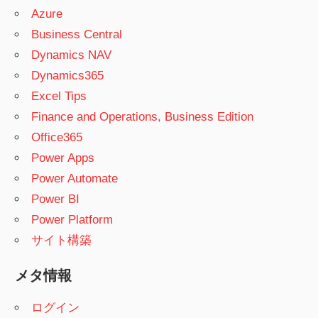
Azure
Business Central
Dynamics NAV
Dynamics365
Excel Tips
Finance and Operations, Business Edition
Office365
Power Apps
Power Automate
Power BI
Power Platform
サイト構築
メタ情報
ログイン