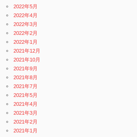
2022年5月
2022年4月
2022年3月
2022年2月
2022年1月
2021年12月
2021年10月
2021年9月
2021年8月
2021年7月
2021年5月
2021年4月
2021年3月
2021年2月
2021年1月