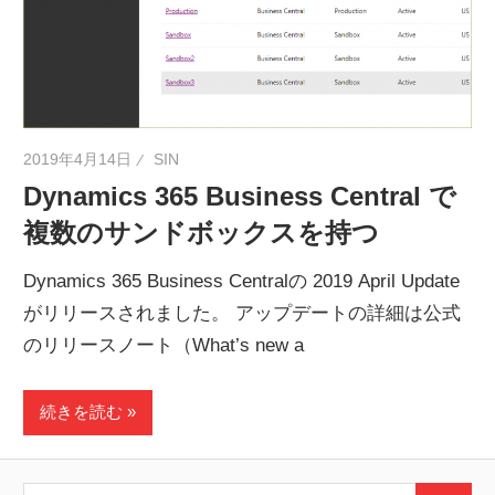
ネ
タ
を
提
供
2019年4月14日
SIN
Dynamics 365 Business Central で
複数のサンドボックスを持つ
Dynamics 365 Business Centralの 2019 April Update
がリリースされました。 アップデートの詳細は公式
のリリースノート（What’s new a
続きを読む