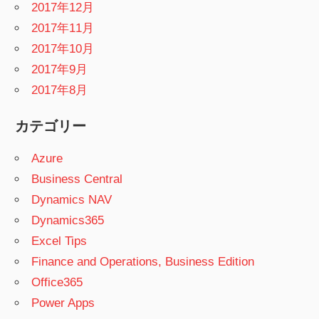
2017年12月
2017年11月
2017年10月
2017年9月
2017年8月
カテゴリー
Azure
Business Central
Dynamics NAV
Dynamics365
Excel Tips
Finance and Operations, Business Edition
Office365
Power Apps