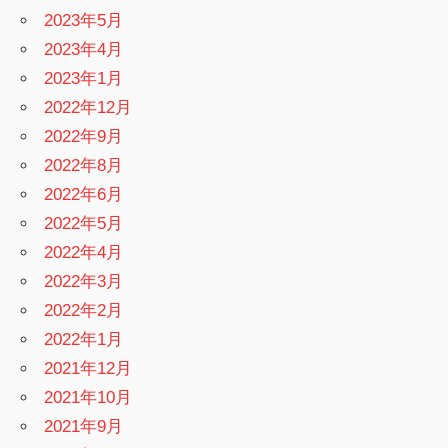
2023年5月
2023年4月
2023年1月
2022年12月
2022年9月
2022年8月
2022年6月
2022年5月
2022年4月
2022年3月
2022年2月
2022年1月
2021年12月
2021年10月
2021年9月