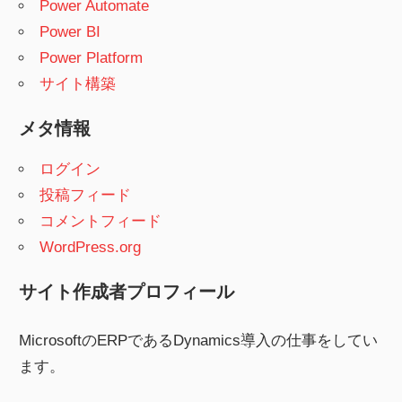
Power Automate
Power BI
Power Platform
サイト構築
メタ情報
ログイン
投稿フィード
コメントフィード
WordPress.org
サイト作成者プロフィール
MicrosoftのERPであるDynamics導入の仕事をしてい
ます。