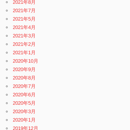
2021年8月
2021年7月
2021年5月
2021年4月
2021年3月
2021年2月
2021年1月
2020年10月
2020年9月
2020年8月
2020年7月
2020年6月
2020年5月
2020年3月
2020年1月
2019年12月