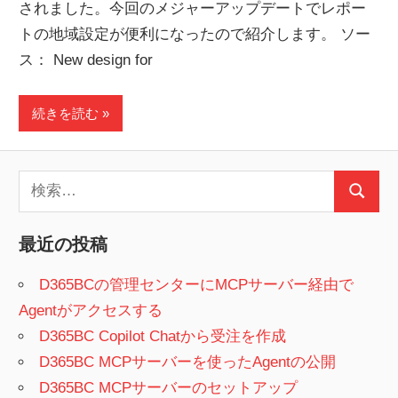
されました。今回のメジャーアップデートでレポー
トの地域設定が便利になったので紹介します。 ソー
ス： New design for
続きを読む
検
検
索:
索
最近の投稿
D365BCの管理センターにMCPサーバー経由で
Agentがアクセスする
D365BC Copilot Chatから受注を作成
D365BC MCPサーバーを使ったAgentの公開
D365BC MCPサーバーのセットアップ