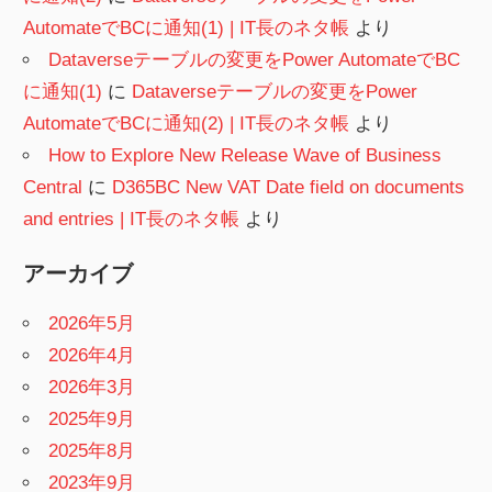
AutomateでBCに通知(1) | IT長のネタ帳
より
Dataverseテーブルの変更をPower AutomateでBC
に通知(1)
に
Dataverseテーブルの変更をPower
AutomateでBCに通知(2) | IT長のネタ帳
より
How to Explore New Release Wave of Business
Central
に
D365BC New VAT Date field on documents
and entries | IT長のネタ帳
より
アーカイブ
2026年5月
2026年4月
2026年3月
2025年9月
2025年8月
2023年9月