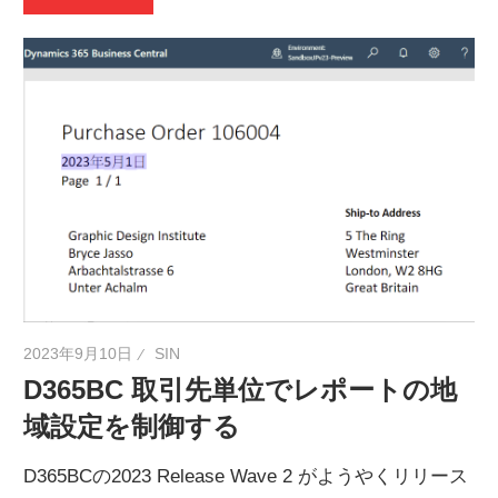
2023年9月10日
SIN
D365BC 取引先単位でレポートの地
域設定を制御する
D365BCの2023 Release Wave 2 がようやくリリース