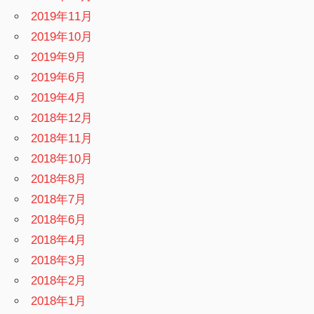
2019年11月
2019年10月
2019年9月
2019年6月
2019年4月
2018年12月
2018年11月
2018年10月
2018年8月
2018年7月
2018年6月
2018年4月
2018年3月
2018年2月
2018年1月