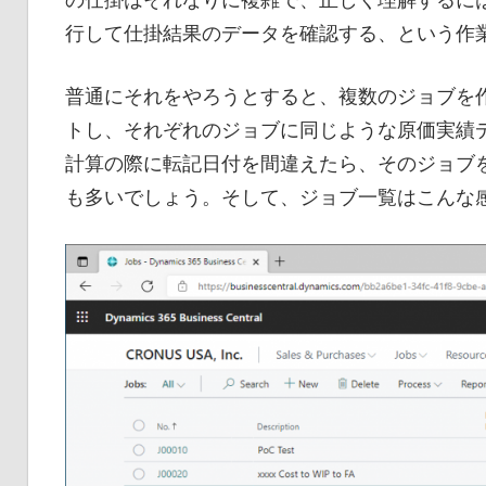
行して仕掛結果のデータを確認する、という作
普通にそれをやろうとすると、複数のジョブを
トし、それぞれのジョブに同じような原価実績
計算の際に転記日付を間違えたら、そのジョブ
も多いでしょう。そして、ジョブ一覧はこんな