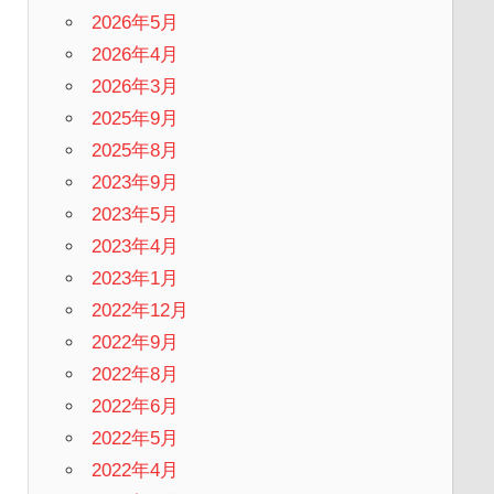
2026年5月
2026年4月
2026年3月
2025年9月
2025年8月
2023年9月
2023年5月
2023年4月
2023年1月
2022年12月
2022年9月
2022年8月
2022年6月
2022年5月
2022年4月