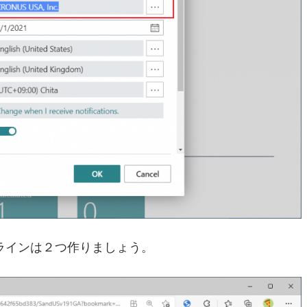
ラインは２つ作りましょう。