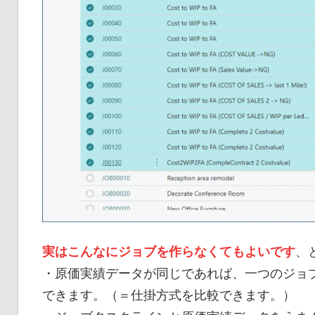
実はこんなにジョブを作らなくてもよいです
、
・原価実績データが同じであれば、一つのジョ
できます。（＝仕掛方式を比較できます。）