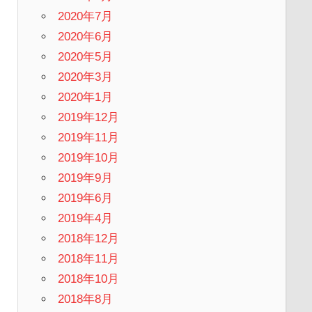
2020年7月
2020年6月
2020年5月
2020年3月
2020年1月
2019年12月
2019年11月
2019年10月
2019年9月
2019年6月
2019年4月
2018年12月
2018年11月
2018年10月
2018年8月