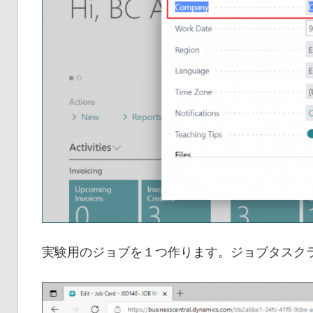
実験用のジョブを１つ作ります。ジョブタスク