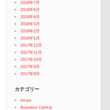
2018年7月
2018年6月
2018年4月
2018年3月
2018年2月
2018年1月
2017年12月
2017年11月
2017年10月
2017年9月
2017年8月
カテゴリー
Azure
Business Central