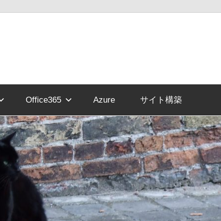
Office365
Azure
サイト構築