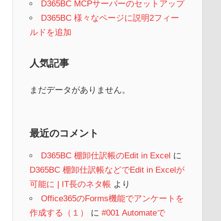
D365BC MCPサーバーのセットアップ
D365BC 様々なページに説明2フィー
ルドを追加
人気記事
まだデータがありません。
最近のコメント
D365BC 棚卸仕訳帳のEdit in Excel
に
D365BC 棚卸仕訳帳などでEdit in Excelが
可能に | IT長のネタ帳
より
Office365のForms機能でアンケートを
作成する（１）
に
#001 Automateで