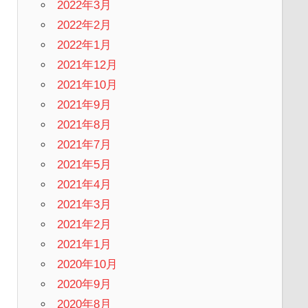
2022年3月
2022年2月
2022年1月
2021年12月
2021年10月
2021年9月
2021年8月
2021年7月
2021年5月
2021年4月
2021年3月
2021年2月
2021年1月
2020年10月
2020年9月
2020年8月